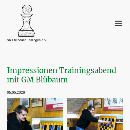
Impressionen Trainingsabend
mit GM Blübaum
05.05.2026